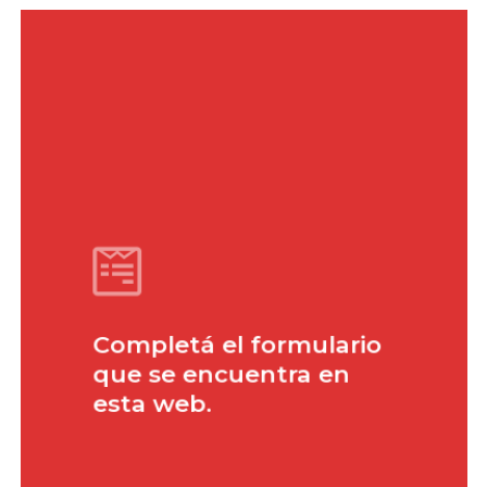
Completá el formulario
que se encuentra en
esta web.