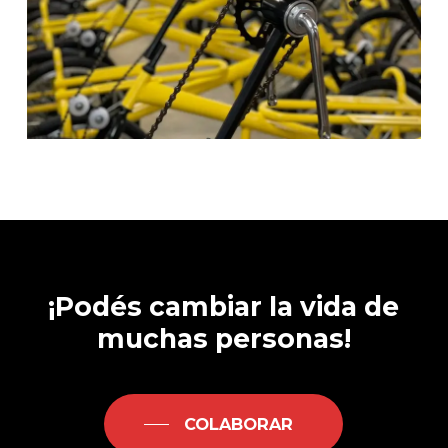
¡Podés
cambiar
la
vida
de
muchas
personas!
COLABORAR