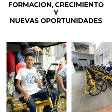
FORMACION,
CRECIMIENTO
Y
NUEVAS OPORTUNIDADES