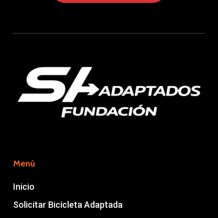
Menú
Inicio
Solicitar Bicicleta Adaptada