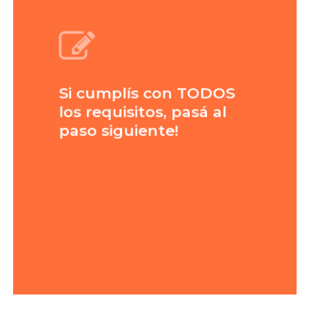
Si cumplís con TODOS
los requisitos, pasá al
paso siguiente!