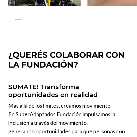
¿QUERÉS
COLABORAR
CON
LA
FUNDACIÓN?
SUMATE! Transforma
oportunidades en realidad
Mas allá de los límites, creamos movimiento.
En SuperAdaptados Fundación impulsamos la
inclusión a través del movimiento,
generando oportunidades para que personas con