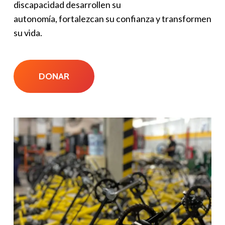
discapacidad desarrollen su
autonomía, fortalezcan su confianza y transformen
su vida.
DONAR