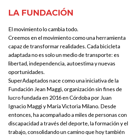
LA
FUNDACIÓN
El movimiento lo cambia todo.
Creemos en el movimiento como una herramienta
capaz de transformar realidades. Cada bicicleta
adaptada no es solo un medio de transporte: es
libertad, independencia, autoestima y nuevas
oportunidades.
SuperAdaptados nace como una iniciativa de la
Fundación Jean Maggi, organización sin fines de
lucro fundada en 2016 en Córdoba por Juan
Ignacio Maggi y María Victoria Milano. Desde
entonces, ha acompañado a miles de personas con
discapacidad a través del deporte, la formación y el
trabajo, consolidando un camino que hoy también