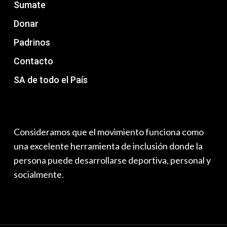
Sumate
Donar
Padrinos
Contacto
SA de todo el País
Consideramos que el movimiento funciona como
una excelente herramienta de inclusión donde la
persona puede desarrollarse deportiva, personal y
socialmente.