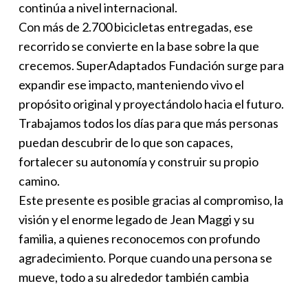
continúa a nivel internacional.
Con más de 2.700 bicicletas entregadas, ese
recorrido se convierte en la base sobre la que
crecemos. SuperAdaptados Fundación surge para
expandir ese impacto, manteniendo vivo el
propósito original y proyectándolo hacia el futuro.
Trabajamos todos los días para que más personas
puedan descubrir de lo que son capaces,
fortalecer su autonomía y construir su propio
camino.
Este presente es posible gracias al compromiso, la
visión y el enorme legado de Jean Maggi y su
familia, a quienes reconocemos con profundo
agradecimiento. Porque cuando una persona se
mueve, todo a su alrededor también cambia